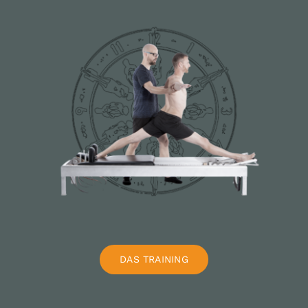
DAS TRAINING