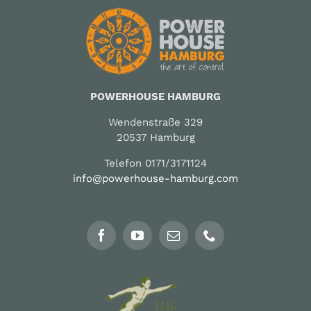
POWERHOUSE HAMBURG
Wendenstraße 329
20537 Hamburg
Telefon 0171/3171124
info@powerhouse-hamburg.com