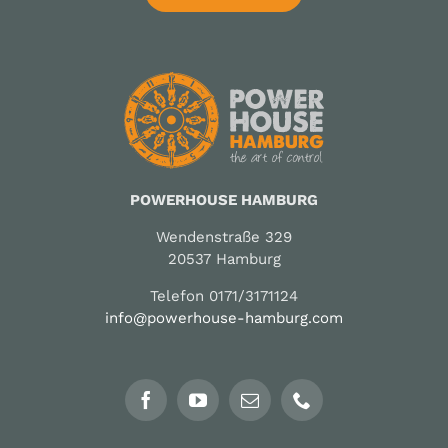
POWERHOUSE HAMBURG
Wendenstraße 329
20537 Hamburg
Telefon 0171/3171124
info@powerhouse-hamburg.com