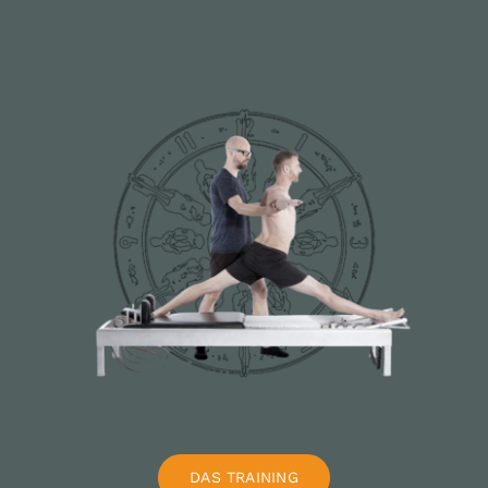
DAS TRAINING