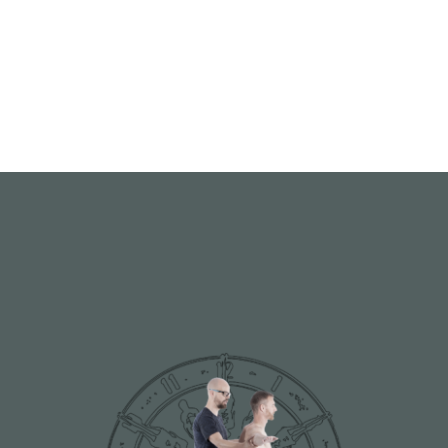
JETZT BUCHEN
Ausbildung