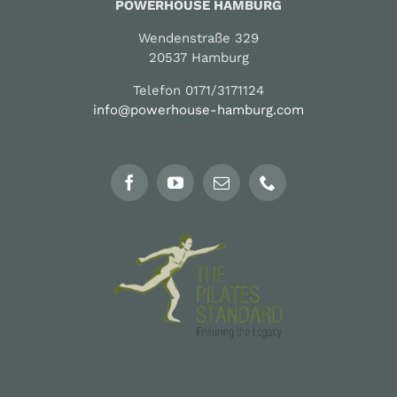
POWERHOUSE HAMBURG
Wendenstraße 329
20537 Hamburg
Telefon 0171/3171124
info@powerhouse-hamburg.com