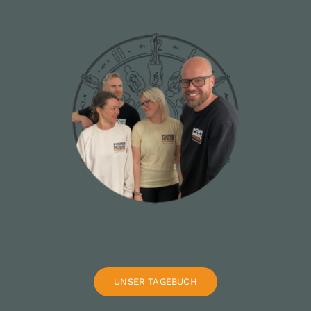
UNSER TAGEBUCH