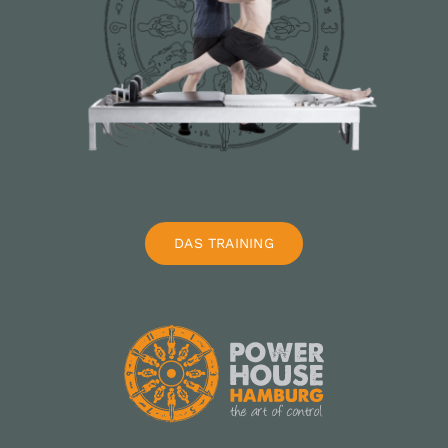
DAS TRAINING